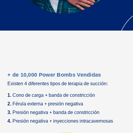
+ de 10,000 Power Bombs Vendidas
Existen 4 diferentes tipos de terapia de succión:
1.
Cono de carga + banda de constricción
2.
Férula externa + presión negativa
3.
Presión negativa + banda de constricción
4.
Presión negativa + inyecciones intracavernosas