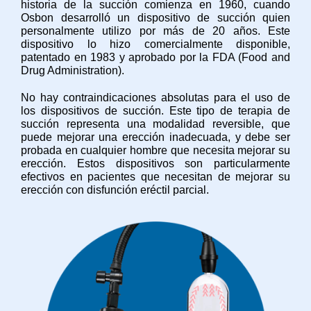
historia de la succión comienza en 1960, cuando
Osbon desarrolló un dispositivo de succión quien
personalmente utilizo por más de 20 años. Este
dispositivo lo hizo comercialmente disponible,
patentado en 1983 y aprobado por la FDA (Food and
Drug Administration).
No hay contraindicaciones absolutas para el uso de
los dispositivos de succión. Este tipo de terapia de
succión representa una modalidad reversible, que
puede mejorar una erección inadecuada, y debe ser
probada en cualquier hombre que necesita mejorar su
erección. Estos dispositivos son particularmente
efectivos en pacientes que necesitan de mejorar su
erección con disfunción eréctil parcial.