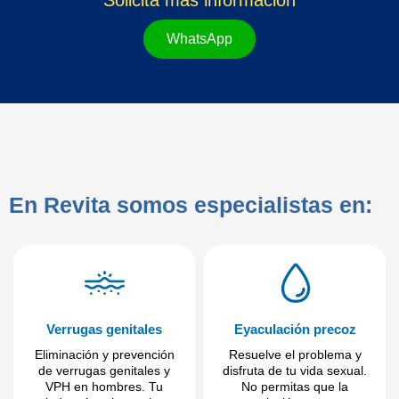
Solicita más información
WhatsApp
En Revita somos especialistas en:
Verrugas genitales
Eyaculación precoz
Eliminación y prevención
Resuelve el problema y
de verrugas genitales y
disfruta de tu vida sexual.
VPH en hombres. Tu
No permitas que la