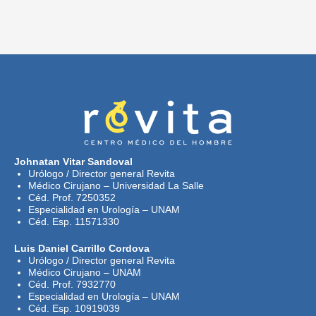
Johnatan Vitar Sandoval
Urólogo / Director general Revita
Médico Cirujano – Universidad La Salle
Céd. Prof. 7250352
Especialidad en Urología – UNAM
Céd. Esp. 11571330
Luis Daniel Carrillo Cordova
Urólogo / Director general Revita
Médico Cirujano – UNAM
Céd. Prof. 7932770
Especialidad en Urología – UNAM
Céd. Esp. 10919039