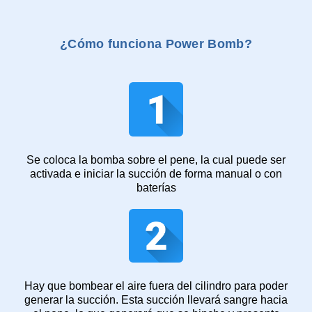
¿Cómo funciona Power Bomb?
Se coloca la bomba sobre el pene, la cual puede ser
activada e iniciar la succión de forma manual o con
baterías
Hay que bombear el aire fuera del cilindro para poder
generar la succión. Esta succión llevará sangre hacia