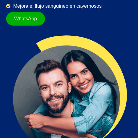
Mejora el flujo sanguíneo en cavernosos
WhatsApp