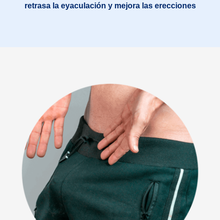
retrasa la eyaculación y mejora las erecciones