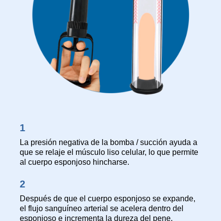
1
La presión negativa de la bomba / succión ayuda a
que se relaje el músculo liso celular, lo que permite
al cuerpo esponjoso hincharse.
2
Después de que el cuerpo esponjoso se expande,
el flujo sanguíneo arterial se acelera dentro del
esponjoso e incrementa la dureza del pene.