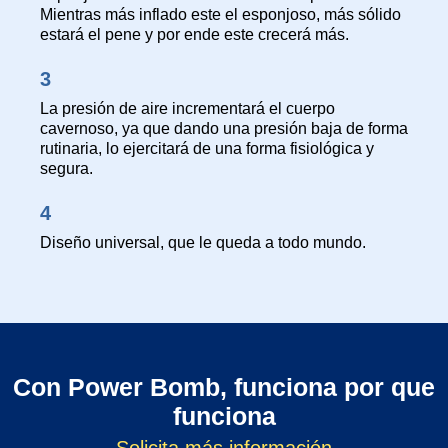
Mientras más inflado este el esponjoso, más sólido
estará el pene y por ende este crecerá más.
3
La presión de aire incrementará el cuerpo
cavernoso, ya que dando una presión baja de forma
rutinaria, lo ejercitará de una forma fisiológica y
segura.
4
Diseño universal, que le queda a todo mundo.
Con Power Bomb, funciona por que
funciona