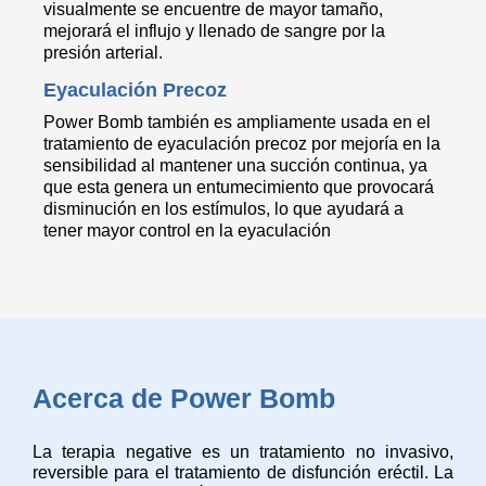
visualmente se encuentre de mayor tamaño,
mejorará el influjo y llenado de sangre por la
presión arterial.
Eyaculación Precoz
Power Bomb también es ampliamente usada en el
tratamiento de eyaculación precoz por mejoría en la
sensibilidad al mantener una succión continua, ya
que esta genera un entumecimiento que provocará
disminución en los estímulos, lo que ayudará a
tener mayor control en la eyaculación
Acerca de Power Bomb
La terapia negative es un tratamiento no invasivo,
reversible para el tratamiento de disfunción eréctil. La