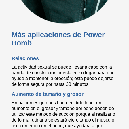
Más aplicaciones de Power
Bomb
Relaciones
La actividad sexual se puede llevar a cabo con la
banda de constricción puesta en su lugar para que
ayude a mantener la erección; esta puede dejarse
de forma segura por hasta 30 minutos.
Aumento de tamaño y grosor
En pacientes quienes han decidido tener un
aumento en el grosor y tamaño del pene deben de
utilizar este método de succión porque al realizarlo
de forma rutinaria se estará ejercitando el músculo
liso contenido en el pene, que ayudará a que