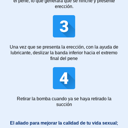
el pene, lo que generará que se hinche y presente
erección.
Una vez que se presenta la erección, con la ayuda de
lubricante, deslizar la banda inferior hacia el extremo
final del pene
Retirar la bomba cuando ya se haya retirado la
succión
El aliado para mejorar la calidad de tu vida sexual;